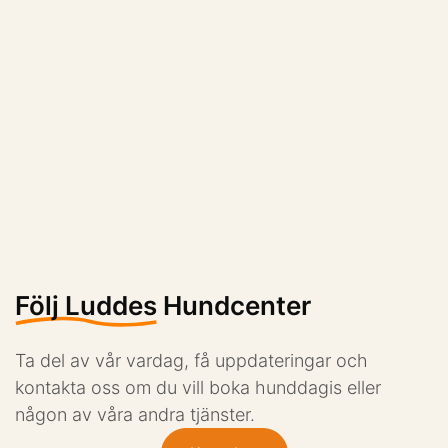
Följ Luddes
Hundcenter
Ta del av vår vardag, få uppdateringar och
kontakta oss om du vill boka hunddagis eller
någon av våra andra tjänster.