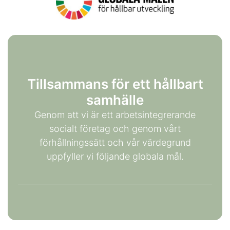
Tillsammans för ett hållbart
samhälle
Genom att vi är ett arbetsintegrerande
socialt företag och genom vårt
förhållningssätt och vår värdegrund
uppfyller vi följande globala mål.