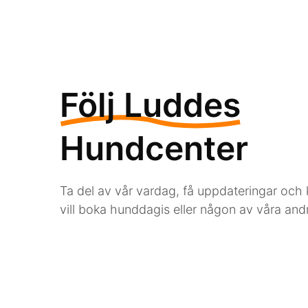
Följ Luddes
Hundcenter
Ta del av vår vardag, få uppdateringar och
vill boka hunddagis eller någon av våra andr