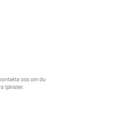
 kontakta oss om du
a tjänster.