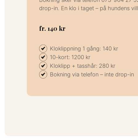
drop-in. En klo i taget – på hundens vill
fr. 140 kr
Kloklippning 1 gång: 140 kr
10-kort: 1200 kr
Kloklipp + tasshår: 280 kr
Bokning via telefon – inte drop-in